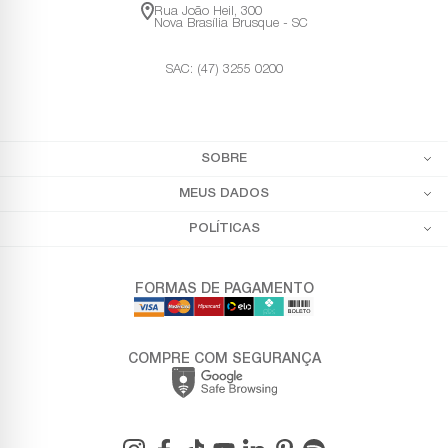
Rua João Heil, 300
Nova Brasília Brusque - SC
SAC: (47) 3255 0200
SOBRE
MEUS DADOS
POLÍTICAS
FORMAS DE PAGAMENTO
COMPRE COM SEGURANÇA