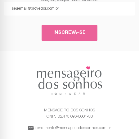
INSCREVA-SE
MENSAGEIRO DOS SONHOS
CNPJ 02.473.096/0001-30
atendimento@mensageirodossonhos.com.br