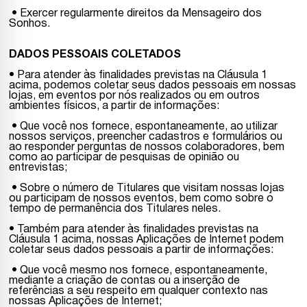
• Exercer regularmente direitos da Mensageiro dos
Sonhos.
DADOS PESSOAIS COLETADOS
• Para atender às finalidades previstas na Cláusula 1
acima, podemos coletar seus dados pessoais em nossas
lojas, em eventos por nós realizados ou em outros
ambientes físicos, a partir de informações:
• Que você nos fornece, espontaneamente, ao utilizar
nossos serviços, preencher cadastros e formulários ou
ao responder perguntas de nossos colaboradores, bem
como ao participar de pesquisas de opinião ou
entrevistas;
• Sobre o número de Titulares que visitam nossas lojas
ou participam de nossos eventos, bem como sobre o
tempo de permanência dos Titulares neles.
• Também para atender às finalidades previstas na
Cláusula 1 acima, nossas Aplicações de Internet podem
coletar seus dados pessoais a partir de informações:
• Que você mesmo nos fornece, espontaneamente,
mediante a criação de contas ou a inserção de
referências a seu respeito em qualquer contexto nas
nossas Aplicações de Internet;