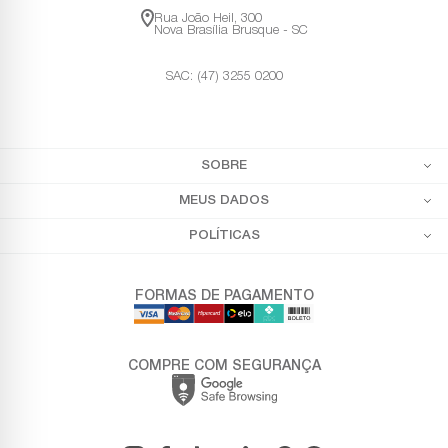
Rua João Heil, 300
Nova Brasília Brusque - SC
SAC: (47) 3255 0200
SOBRE
MEUS DADOS
POLÍTICAS
FORMAS DE PAGAMENTO
COMPRE COM SEGURANÇA