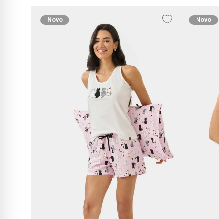
Novo
Novo