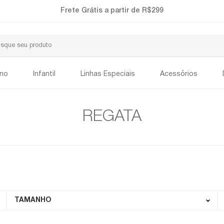
Frete Grátis a partir de R$299
ino
Infantil
Linhas Especiais
Acessórios
REGATA
TAMANHO