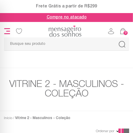
Frete Grátis a partir de R$299
Compre no atacado
0
VITRINE 2 - MASCULINOS -
COLEÇÃO
Início
Vitrine 2 - Masculinos - Coleção
Ordenar por