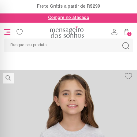
Frete Grátis a partir de R$299
Compre no atacado
0