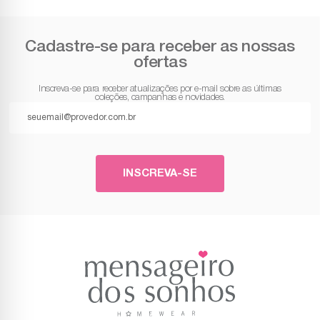
Cadastre-se para receber as nossas
ofertas
Inscreva-se para receber atualizações por e-mail sobre as últimas
coleções, campanhas e novidades.
INSCREVA-SE