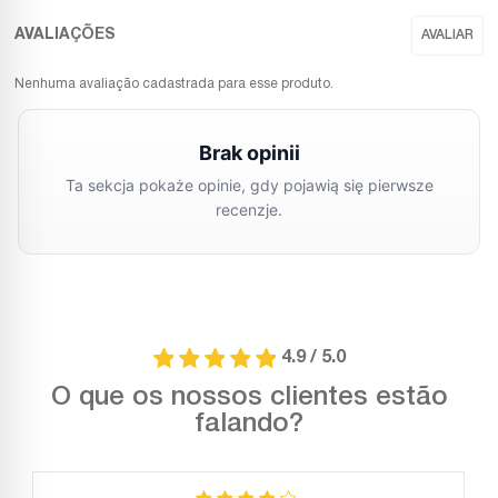
Nenhuma avaliação cadastrada para esse produto.
4.9 / 5.0
O que os nossos clientes estão
falando?