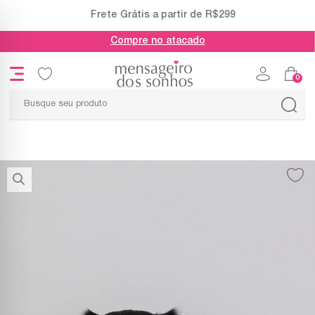
Frete Grátis a partir de R$299
Compre no atacado
0