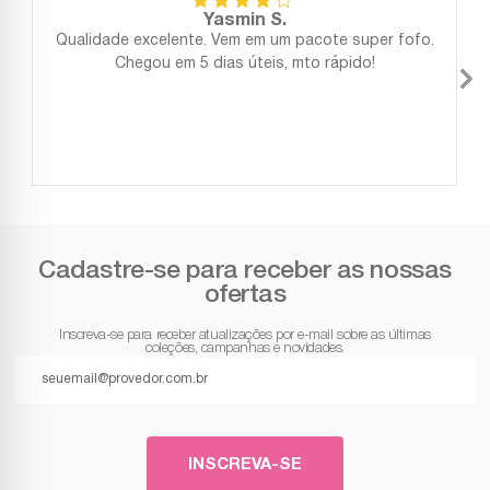
Yasmin S.
Qualidade excelente. Vem em um pacote super fofo.
Chegou em 5 dias úteis, mto rápido!
Cadastre-se para receber as nossas
ofertas
Inscreva-se para receber atualizações por e-mail sobre as últimas
coleções, campanhas e novidades.
INSCREVA-SE