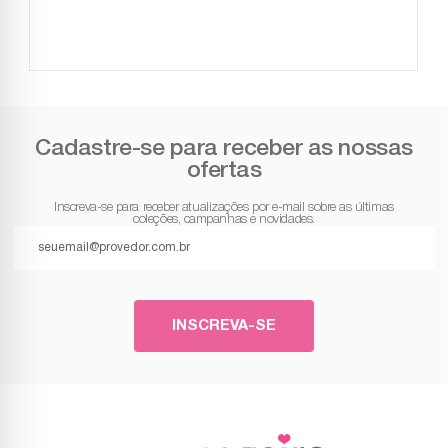
Cadastre-se para receber as nossas
ofertas
Inscreva-se para receber atualizações por e-mail sobre as últimas
coleções, campanhas e novidades.
INSCREVA-SE