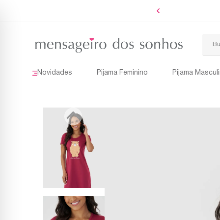
Novidades
Pijama Feminino
Pijama Mascul