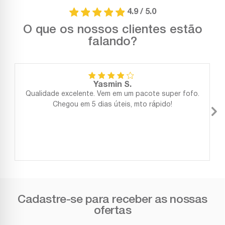
4.9 / 5.0
O que os nossos clientes estão
falando?
Yasmin S.
Qualidade excelente. Vem em um pacote super fofo.
Chegou em 5 dias úteis, mto rápido!
Cadastre-se para receber as nossas
ofertas