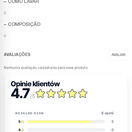
COMO LAVAR
0
COMPOSIÇÃO
0
Nenhuma avaliação cadastrada para esse produto.