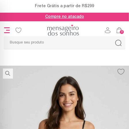
Frete Grátis a partir de R$299
Compre no atacado
0