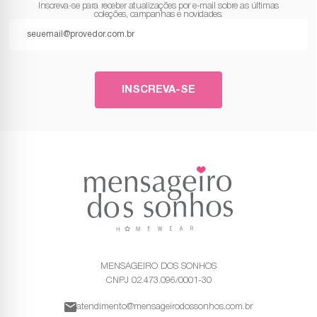
Inscreva-se para receber atualizações por e-mail sobre as últimas
coleções, campanhas e novidades.
INSCREVA-SE
MENSAGEIRO DOS SONHOS
CNPJ 02.473.096/0001-30
atendimento@mensageirodossonhos.com.br