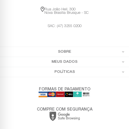
Rua João Heil, 300
Nova Brasília Brusque - SC
SAC: (47) 3255 0200
SOBRE
MEUS DADOS
POLÍTICAS
FORMAS DE PAGAMENTO
COMPRE COM SEGURANÇA