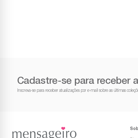
Cadastre-se para receber a
Inscreva-se para receber atualizações por e-mail sobre as últimas cole
Sob