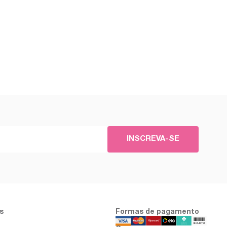
INSCREVA-SE
s
Formas de pagamento