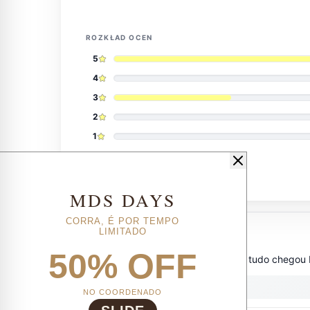
MDS DAYS
CORRA, É POR TEMPO
LIMITADO
50% OFF
NO COORDENADO