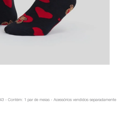
 43 - Contém: 1 par de meias - Acessórios vendidos separadamente