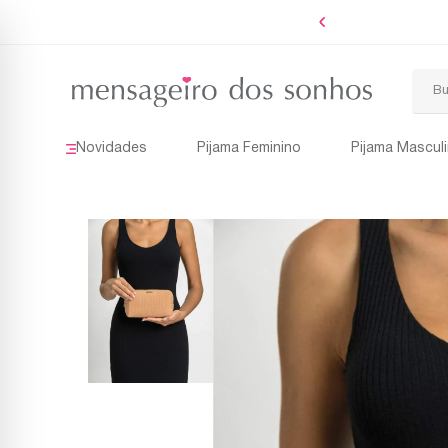
Boleto
Novidades
Pijama Feminino
Pijama Mascul