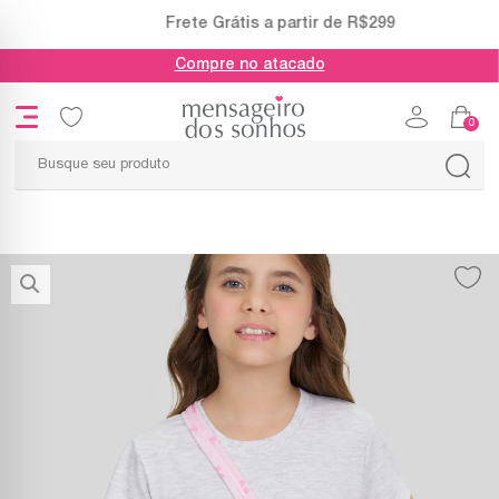
Frete Grátis a partir de R$299
Compre no atacado
0