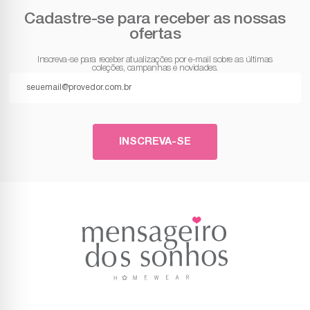
Cadastre-se para receber as nossas
ofertas
Inscreva-se para receber atualizações por e-mail sobre as últimas
coleções, campanhas e novidades.
INSCREVA-SE