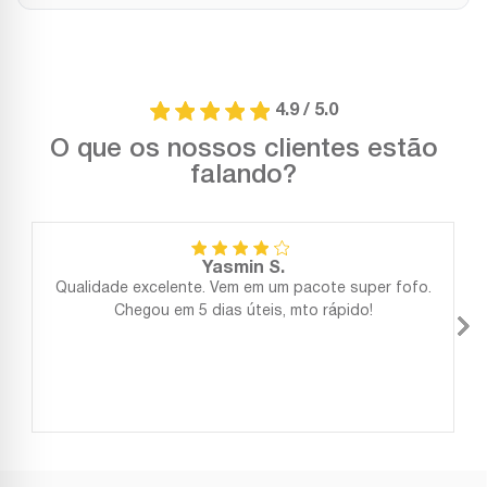
4.9 / 5.0
O que os nossos clientes estão
falando?
Yasmin S.
Qualidade excelente. Vem em um pacote super fofo.
Chegou em 5 dias úteis, mto rápido!