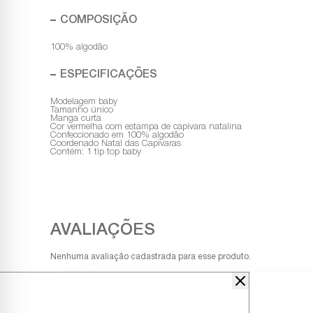
COMPOSIÇÃO
100% algodão
ESPECIFICAÇÕES
Modelagem baby
Tamanho único
Manga curta
Cor vermelha com estampa de capivara natalina
Confeccionado em 100% algodão
Coordenado Natal das Capivaras
Contém: 1 tip top baby
Nenhuma avaliação cadastrada para esse produto.