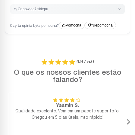
4.9 / 5.0
O que os nossos clientes estão
falando?
Yasmin S.
Qualidade excelente. Vem em um pacote super fofo.
Chegou em 5 dias úteis, mto rápido!