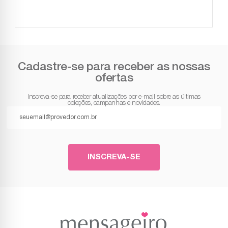
Cadastre-se para receber as nossas
ofertas
Inscreva-se para receber atualizações por e-mail sobre as últimas
coleções, campanhas e novidades.
INSCREVA-SE