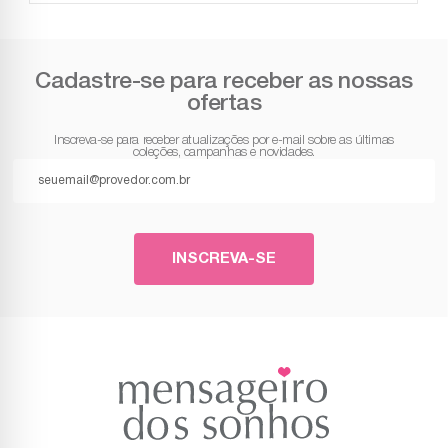
Cadastre-se para receber as nossas
ofertas
Inscreva-se para receber atualizações por e-mail sobre as últimas
coleções, campanhas e novidades.
INSCREVA-SE