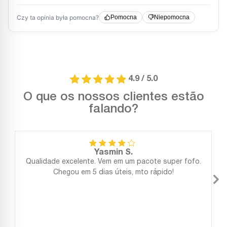
4.9 / 5.0
O que os nossos clientes estão
falando?
Yasmin S.
Qualidade excelente. Vem em um pacote super fofo.
Chegou em 5 dias úteis, mto rápido!