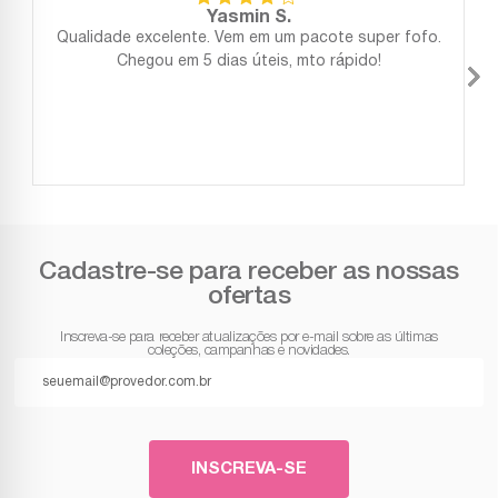
Yasmin S.
Qualidade excelente. Vem em um pacote super fofo.
Chegou em 5 dias úteis, mto rápido!
Cadastre-se para receber as nossas
ofertas
Inscreva-se para receber atualizações por e-mail sobre as últimas
coleções, campanhas e novidades.
INSCREVA-SE