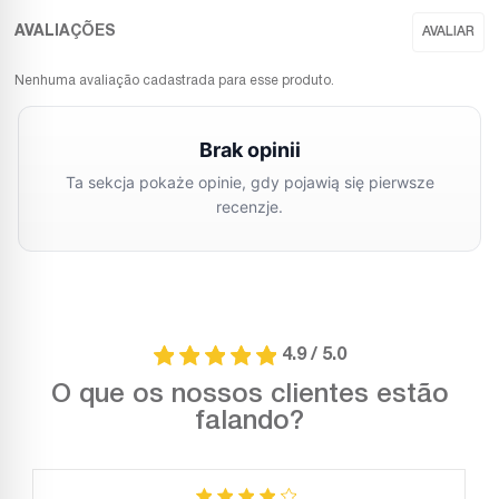
Nenhuma avaliação cadastrada para esse produto.
4.9 / 5.0
O que os nossos clientes estão
falando?