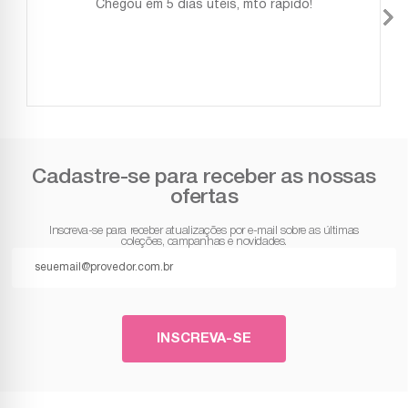
Chegou em 5 dias úteis, mto rápido!
Cadastre-se para receber as nossas
ofertas
Inscreva-se para receber atualizações por e-mail sobre as últimas
coleções, campanhas e novidades.
INSCREVA-SE