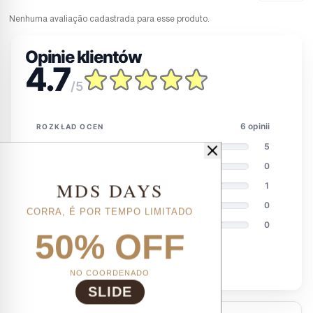
Nenhuma avaliação cadastrada para esse produto.
MDS DAYS
CORRA, É POR TEMPO LIMITADO
50% OFF
NO COORDENADO
SLIDE