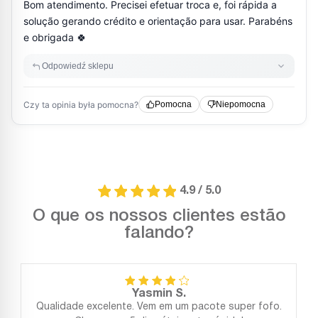
4.9 / 5.0
O que os nossos clientes estão
falando?
Yasmin S.
Qualidade excelente. Vem em um pacote super fofo.