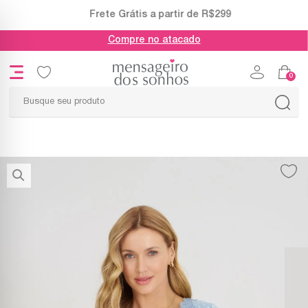
Frete Grátis a partir de R$299
Compre no atacado
0