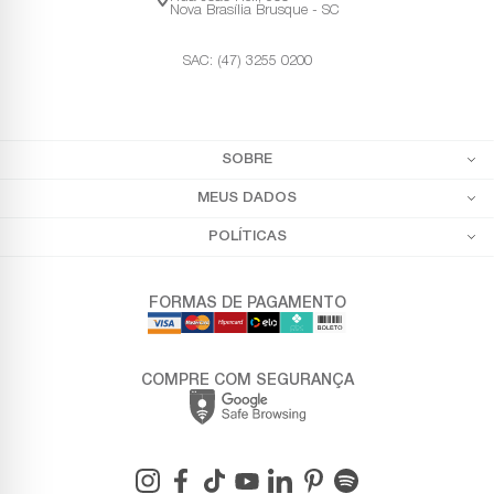
Nova Brasília Brusque - SC
SAC: (47) 3255 0200
SOBRE
MEUS DADOS
POLÍTICAS
FORMAS DE PAGAMENTO
COMPRE COM SEGURANÇA