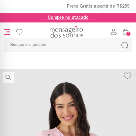
Frete Grátis a partir de R$299
Compre no atacado
0