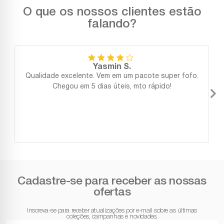
O que os nossos clientes estão
falando?
Yasmin S.
Qualidade excelente. Vem em um pacote super fofo.
Chegou em 5 dias úteis, mto rápido!
Cadastre-se para receber as nossas
ofertas
Inscreva-se para receber atualizações por e-mail sobre as últimas
coleções, campanhas e novidades.