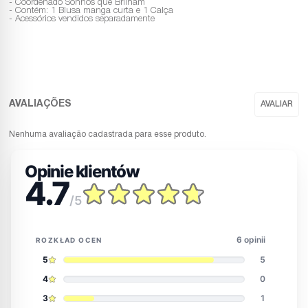
- Coordenado Sonhos que Brilham
- Contém: 1 Blusa manga curta e 1 Calça
- Acessórios vendidos separadamente
Nenhuma avaliação cadastrada para esse produto.