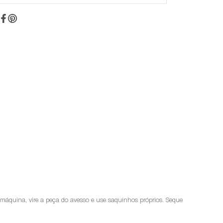
a máquina, vire a peça do avesso e use saquinhos próprios. Seque