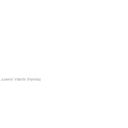
uvenil/ Infantil (Família)