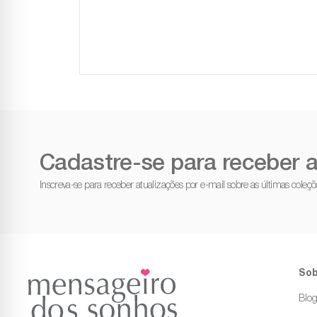
Cadastre-se para receber a
Inscreva-se para receber atualizações por e-mail sobre as últimas cole
Sob
Blo