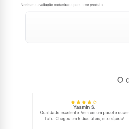
Nenhuma avaliação cadastrada para esse produto.
O q
Yasmin S.
Qualidade excelente. Vem em um pacote super
fofo. Chegou em 5 dias úteis, mto rápido!