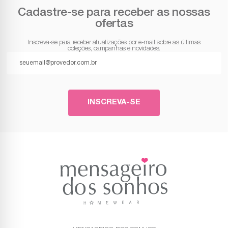
Cadastre-se para receber as nossas
ofertas
Inscreva-se para receber atualizações por e-mail sobre as últimas
coleções, campanhas e novidades.
INSCREVA-SE