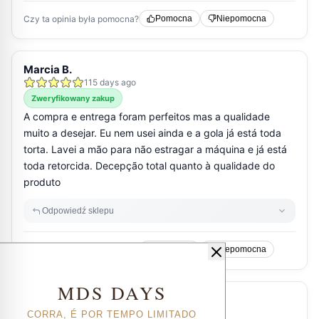
MDS DAYS
CORRA, É POR TEMPO LIMITADO