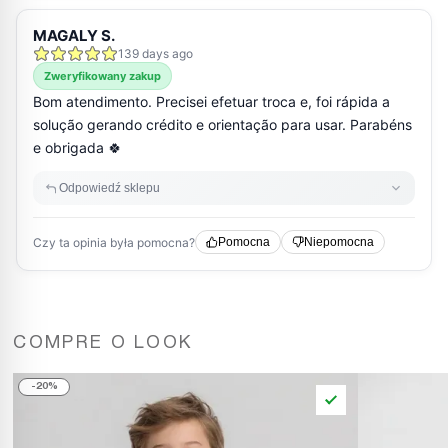
COMPRE O LOOK
20%