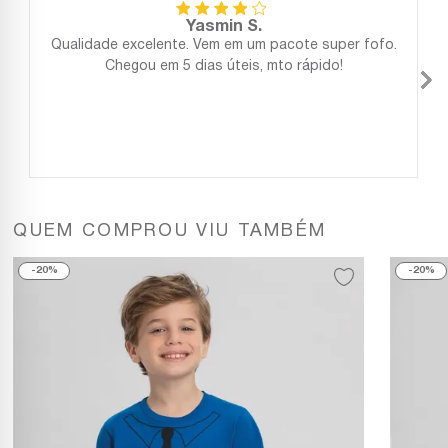
Yasmin S.
Qualidade excelente. Vem em um pacote super fofo.
Chegou em 5 dias úteis, mto rápido!
QUEM COMPROU VIU TAMBÉM
20%
20%