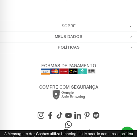
SOBRE
MEUS DADOS
POLÍTICAS
FORMAS DE PAGAMENTO
COMPRE COM SEGURANÇA
Plataforma
A Mensageiro dos Sonhos utiliza tecnologias de acordo com nossa política