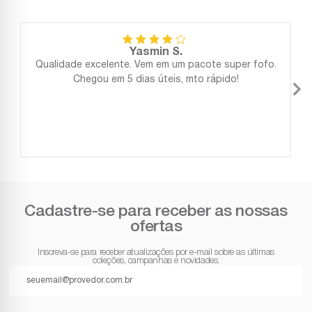
Yasmin S.
Qualidade excelente. Vem em um pacote super fofo.
Chegou em 5 dias úteis, mto rápido!
Cadastre-se para receber as nossas
ofertas
Inscreva-se para receber atualizações por e-mail sobre as últimas
coleções, campanhas e novidades.