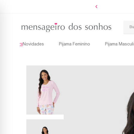
Boleto
Novidades
Pijama Feminino
Pijama Mascul