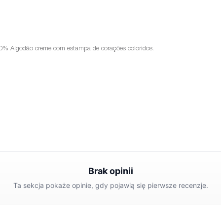
% Algodão creme com estampa de corações coloridos.