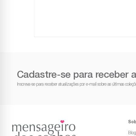
Cadastre-se para receber a
Inscreva-se para receber atualizações por e-mail sobre as últimas cole
Sob
Blo