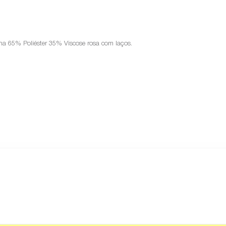
ha 65% Poliéster 35% Viscose rosa com laços.