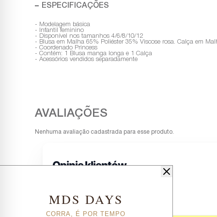
ESPECIFICAÇÕES
- Modelagem básica
- Infantil feminino
- Disponível nos tamanhos 4/6/8/10/12
- Blusa em Malha 65% Poliéster 35% Viscose rosa. Calça em Mal
- Coordenado Princess
- Contém: 1 Blusa manga longa e 1 Calça
- Acessórios vendidos separadamente
Nenhuma avaliação cadastrada para esse produto.
MDS DAYS
CORRA, É POR TEMPO