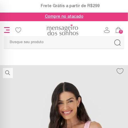
Frete Grátis a partir de R$299
Compre no atacado
0