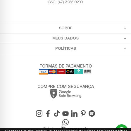
SAC: (47) 3255 0200
SOBRE
MEUS DADOS
POLÍTICAS
FORMAS DE PAGAMENTO
COMPRE COM SEGURANÇA
Plataforma