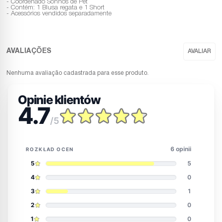
- Coordenado Sonhos de Pet
- Contém: 1 Blusa regata e 1 Short
- Acessórios vendidos separadamente
Nenhuma avaliação cadastrada para esse produto.