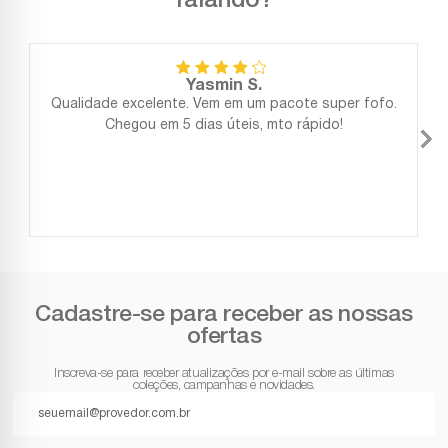
falando?
Yasmin S.
Qualidade excelente. Vem em um pacote super fofo.
Chegou em 5 dias úteis, mto rápido!
Cadastre-se para receber as nossas
ofertas
Inscreva-se para receber atualizações por e-mail sobre as últimas
coleções, campanhas e novidades.