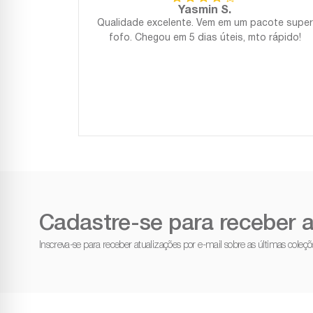
Yasmin S.
Qualidade excelente. Vem em um pacote super
fofo. Chegou em 5 dias úteis, mto rápido!
Cadastre-se para receber a
Inscreva-se para receber atualizações por e-mail sobre as últimas cole