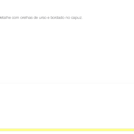
Detalhe com orelhas de urso e bordado no capuz.