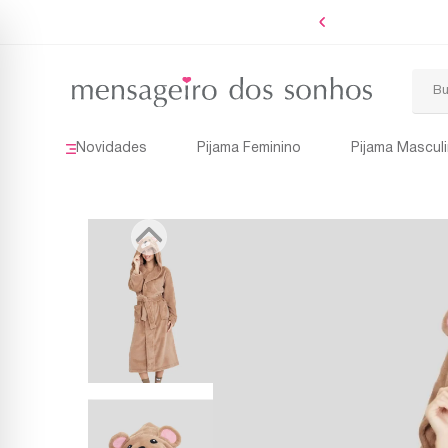
Novidades
Pijama Feminino
Pijama Mascul