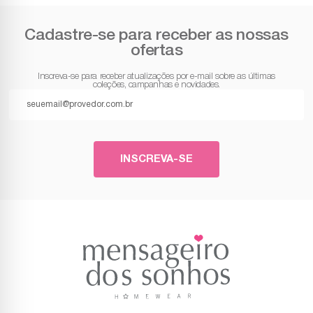
Cadastre-se para receber as nossas
ofertas
Inscreva-se para receber atualizações por e-mail sobre as últimas
coleções, campanhas e novidades.
INSCREVA-SE