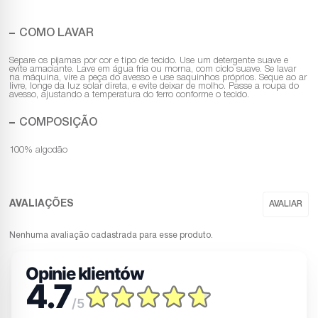
COMO LAVAR
Separe os pijamas por cor e tipo de tecido. Use um detergente suave e
evite amaciante. Lave em água fria ou morna, com ciclo suave. Se lavar
na máquina, vire a peça do avesso e use saquinhos próprios. Seque ao ar
livre, longe da luz solar direta, e evite deixar de molho. Passe a roupa do
avesso, ajustando a temperatura do ferro conforme o tecido.
COMPOSIÇÃO
100% algodão
Nenhuma avaliação cadastrada para esse produto.