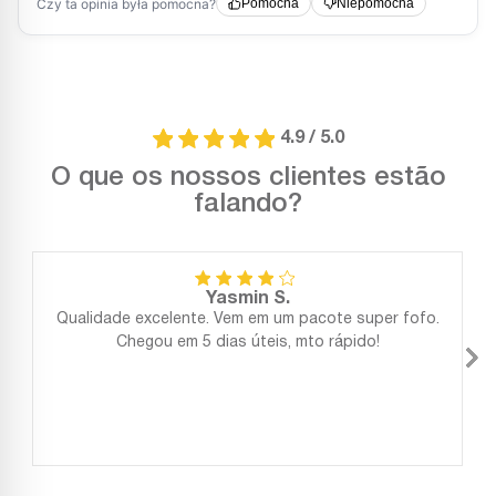
4.9 / 5.0
O que os nossos clientes estão
falando?
Yasmin S.
Qualidade excelente. Vem em um pacote super fofo.
Chegou em 5 dias úteis, mto rápido!