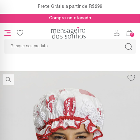
Frete Grátis a partir de R$299
Compre no atacado
0